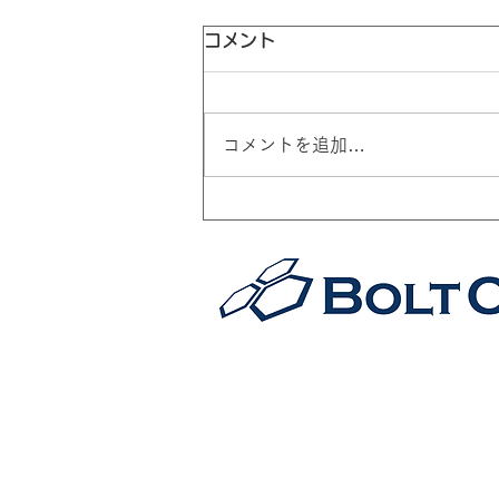
コメント
コメントを追加…
ISO9001認証取得 J