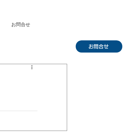
お問合せ
お問合せ