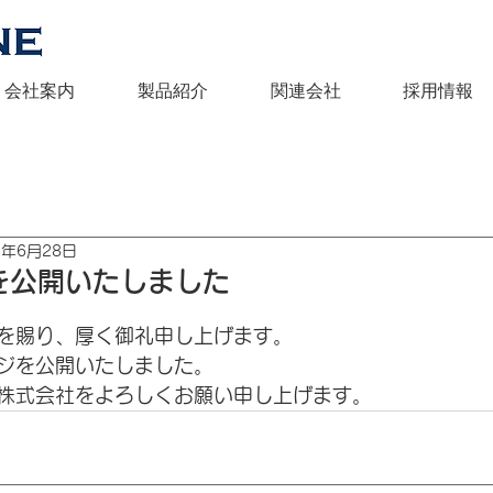
会社案内
製品紹介
関連会社
採用情報
2年6月28日
を公開いたしました
を賜り、厚く御礼申し上げます。
ジを公開いたしました。
株式会社をよろしくお願い申し上げます。